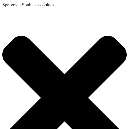
Spravovat Souhlas s cookies