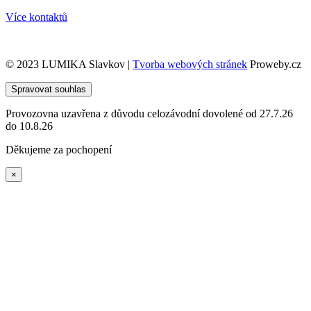
Více kontaktů
© 2023 LUMIKA Slavkov |
Tvorba webových stránek
Proweby.cz
Spravovat souhlas
Provozovna uzavřena z důvodu celozávodní dovolené od 27.7.26
do 10.8.26
Děkujeme za pochopení
×