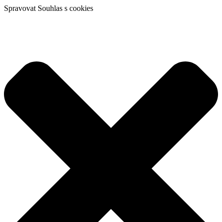
Spravovat Souhlas s cookies